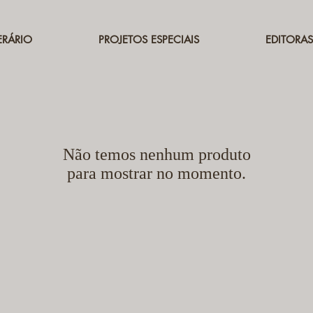
ERÁRIO
PROJETOS ESPECIAIS
EDITORAS
Não temos nenhum produto
para mostrar no momento.