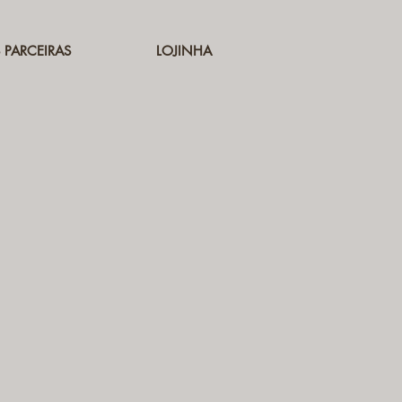
 PARCEIRAS
LOJINHA