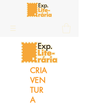
CRIA
VEN
TUR
A